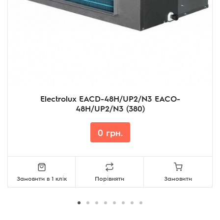
Electrolux EACD-48H/UP2/N3 EACO-
48H/UP2/N3 (380)
0 грн.
Замовити в 1 клік
Порівняти
Замовити