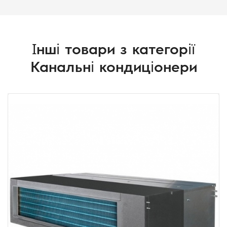
Інші товари з категорії
Канальні кондиціонери