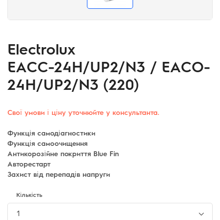
Electrolux
EACС-24H/UP2/N3 / EACO-
24H/UP2/N3 (220)
Свої умови і ціну уточнюйте у консультанта.
Функція самодіагностики
Функція самоочищення
Антикорозійне покриття Blue Fin
Авторестарт
Захист від перепадів напруги
Кількість