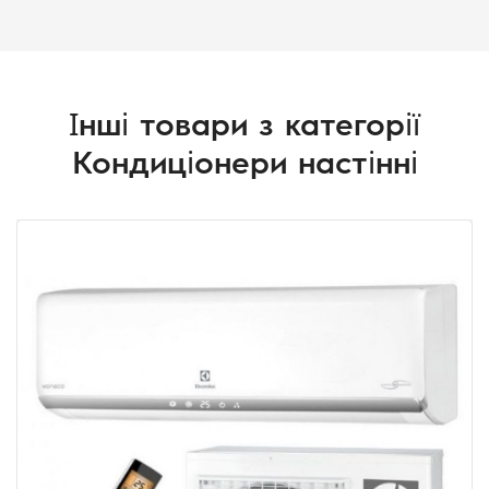
Інші товари з категорії
Кондиціонери настінні