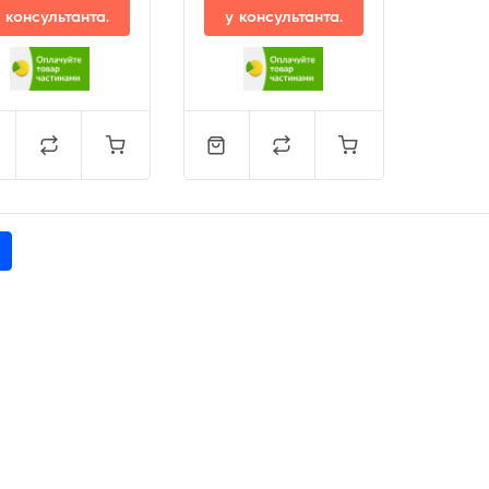
 консультанта.
у консультанта.